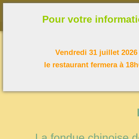
Pour votre informat
Vendredi 31 juillet 2026
le restaurant fermera à 18h
02
La fondue chinoise de